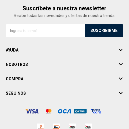
Suscríbete a nuestra newsletter
Recibe todas las novedades y ofertas de nuestra tienda.
SUSCRIBIRME
AYUDA
NOSOTROS
COMPRA
SEGUINOS