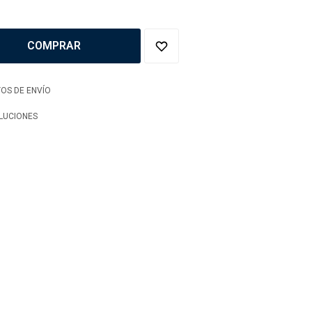
COMPRAR
OS DE ENVÍO
LUCIONES