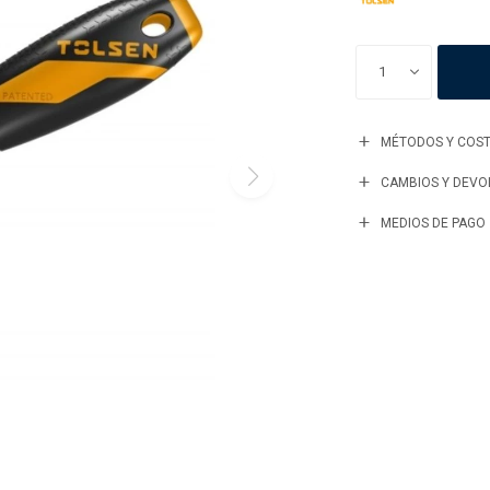
1
MÉTODOS Y COST
CAMBIOS Y DEVO
MEDIOS DE PAGO