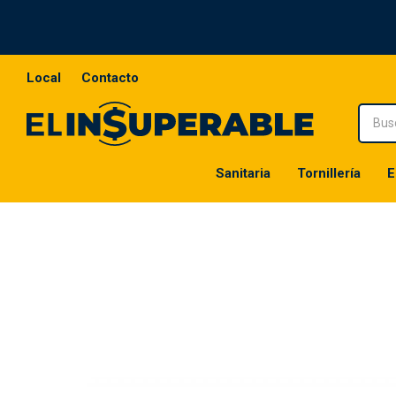
Local
Contacto
Sanitaria
Tornillería
E