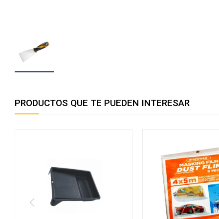
PRODUCTOS QUE TE PUEDEN INTERESAR