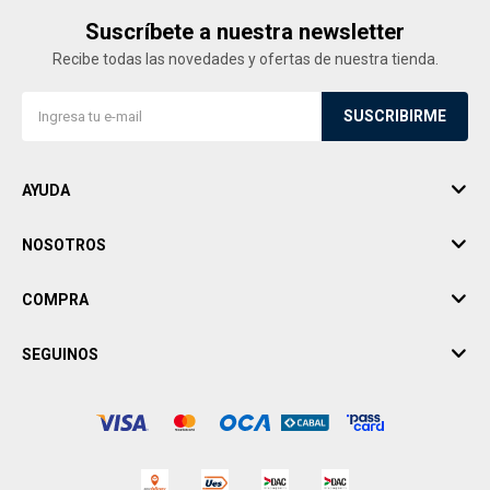
Suscríbete a nuestra newsletter
Recibe todas las novedades y ofertas de nuestra tienda.
SUSCRIBIRME
AYUDA
NOSOTROS
COMPRA
SEGUINOS