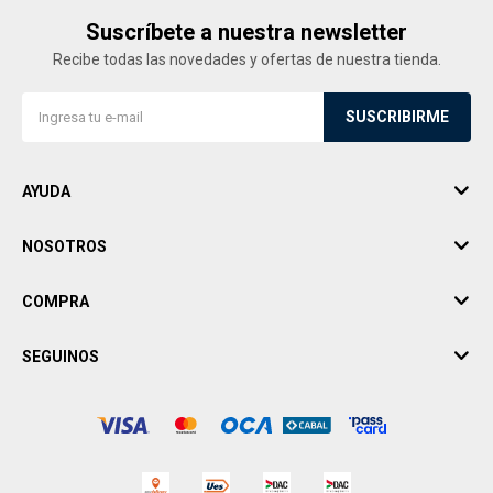
Suscríbete a nuestra newsletter
Recibe todas las novedades y ofertas de nuestra tienda.
SUSCRIBIRME
AYUDA
NOSOTROS
COMPRA
SEGUINOS