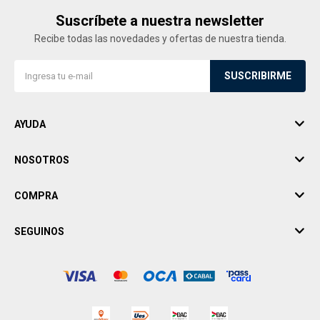
Suscríbete a nuestra newsletter
Recibe todas las novedades y ofertas de nuestra tienda.
SUSCRIBIRME
AYUDA
NOSOTROS
COMPRA
SEGUINOS