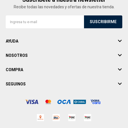
Recibe todas las novedades y ofertas de nuestra tienda.
SUSCRIBIRME
AYUDA
NOSOTROS
COMPRA
SEGUINOS