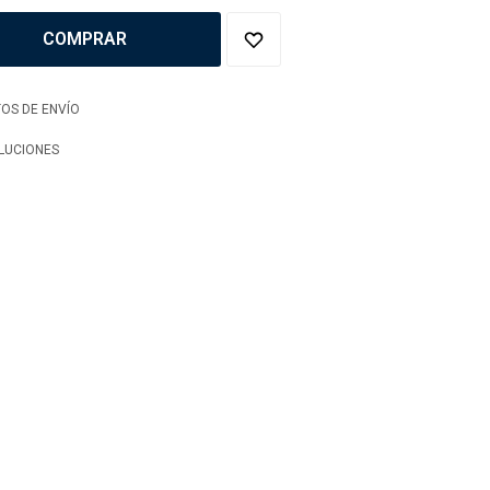
COMPRAR
OS DE ENVÍO
LUCIONES