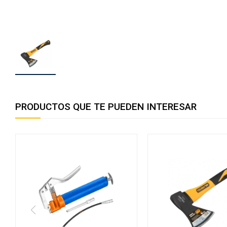
PRODUCTOS QUE TE PUEDEN INTERESAR