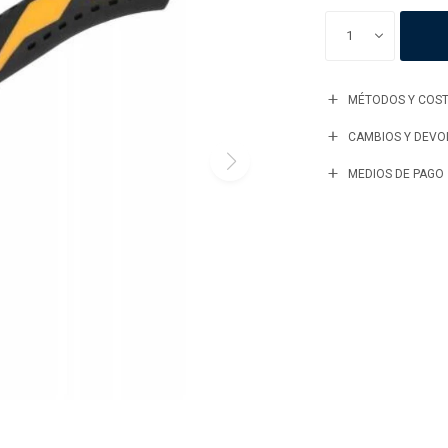
1
MÉTODOS Y COST
CAMBIOS Y DEVO
MEDIOS DE PAGO