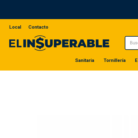
Local
Contacto
Sanitaria
Tornillería
E