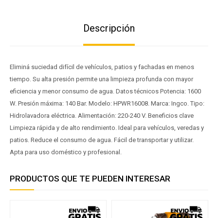
Descripción
Eliminá suciedad difícil de vehículos, patios y fachadas en menos
tiempo. Su alta presión permite una limpieza profunda con mayor
eficiencia y menor consumo de agua. Datos técnicos Potencia: 1600
W. Presión máxima: 140 Bar. Modelo: HPWR16008. Marca: Ingco. Tipo:
Hidrolavadora eléctrica. Alimentación: 220-240 V. Beneficios clave
Limpieza rápida y de alto rendimiento. Ideal para vehículos, veredas y
patios. Reduce el consumo de agua. Fácil de transportar y utilizar.
Apta para uso doméstico y profesional.
PRODUCTOS QUE TE PUEDEN INTERESAR