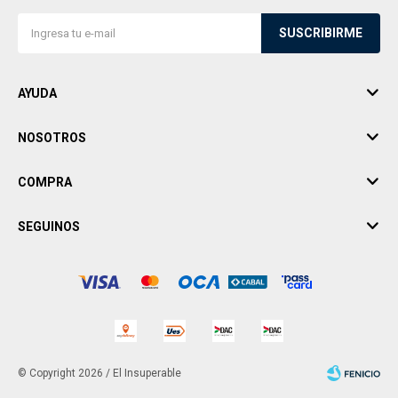
SUSCRIBIRME
AYUDA
NOSOTROS
COMPRA
SEGUINOS
© Copyright 2026 / El Insuperable