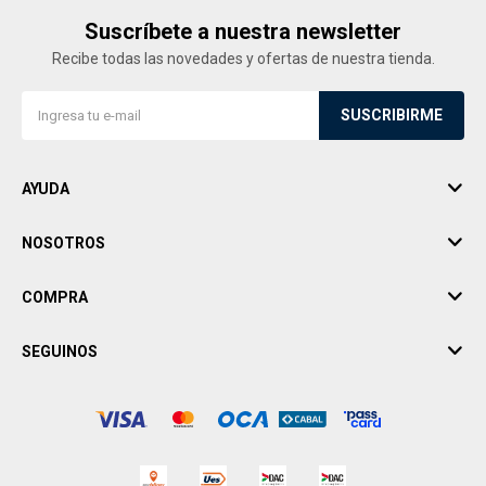
Suscríbete a nuestra newsletter
Recibe todas las novedades y ofertas de nuestra tienda.
SUSCRIBIRME
AYUDA
NOSOTROS
COMPRA
SEGUINOS