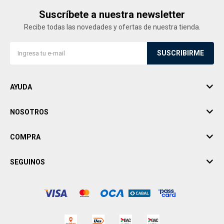
Suscríbete a nuestra newsletter
Recibe todas las novedades y ofertas de nuestra tienda.
SUSCRIBIRME
AYUDA
NOSOTROS
COMPRA
SEGUINOS