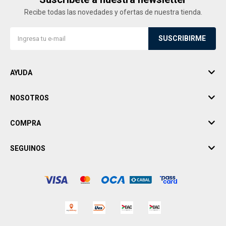
Recibe todas las novedades y ofertas de nuestra tienda.
SUSCRIBIRME
AYUDA
NOSOTROS
COMPRA
SEGUINOS