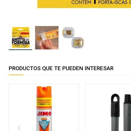
PRODUCTOS QUE TE PUEDEN INTERESAR