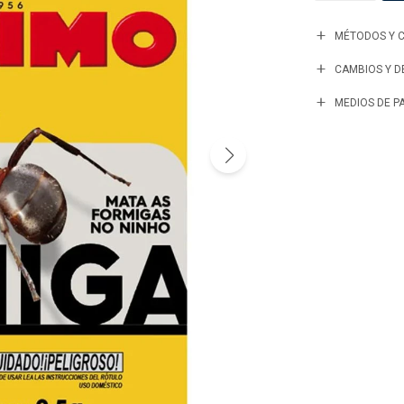
MÉTODOS Y C
CAMBIOS Y 
MEDIOS DE P