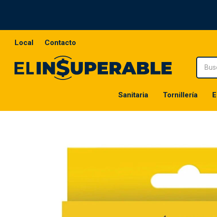
Local
Contacto
Sanitaria
Tornillería
E