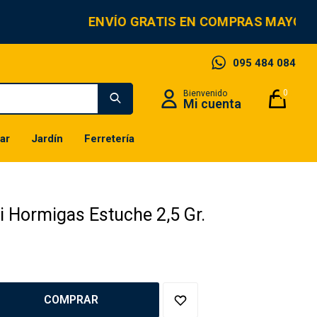
ENVÍO GRATIS EN COMPRAS MAYORES
095 484 084
0
ar
Jardín
Ferretería
i Hormigas Estuche 2,5 Gr.
COMPRAR