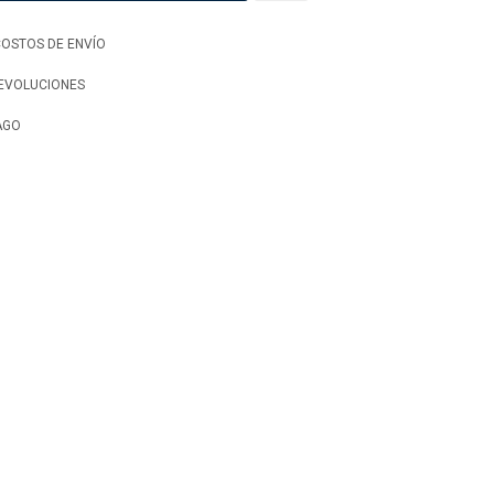
OSTOS DE ENVÍO
DEVOLUCIONES
AGO