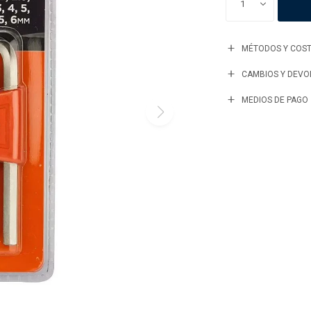
1
MÉTODOS Y COST
CAMBIOS Y DEVO
MEDIOS DE PAGO