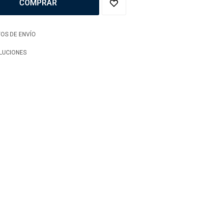
COMPRAR
OS DE ENVÍO
LUCIONES