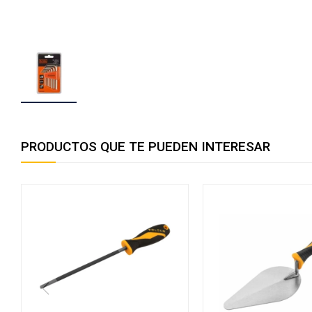
PRODUCTOS QUE TE PUEDEN INTERESAR