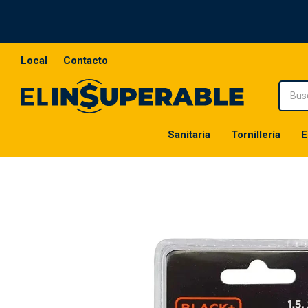
Local
Contacto
Sanitaria
Tornillería
E