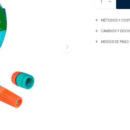
1
MÉTODOS Y COST
CAMBIOS Y DEVO
MEDIOS DE PAGO