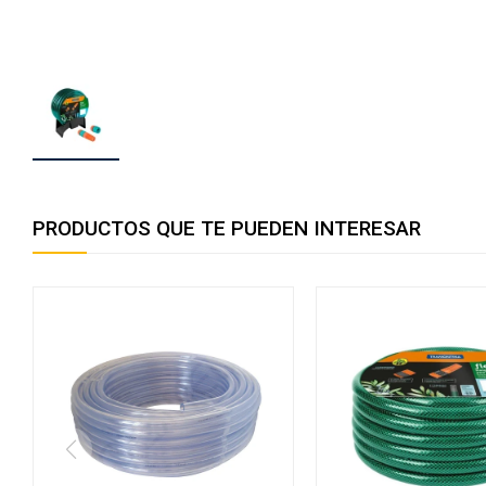
PRODUCTOS QUE TE PUEDEN INTERESAR