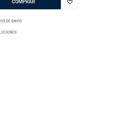
COMPRAR
OS DE ENVÍO
LUCIONES