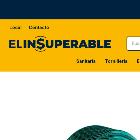
Local
Contacto
Sanitaria
Tornillería
E