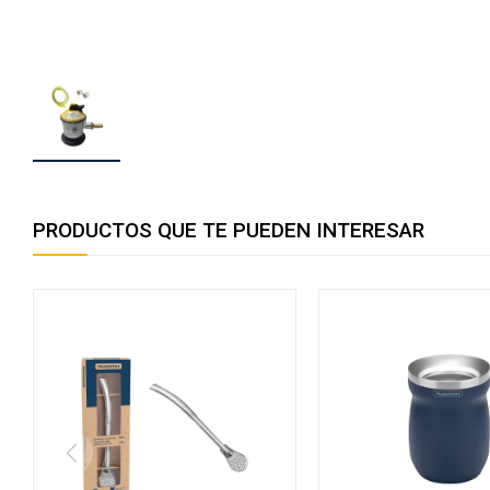
PRODUCTOS QUE TE PUEDEN INTERESAR