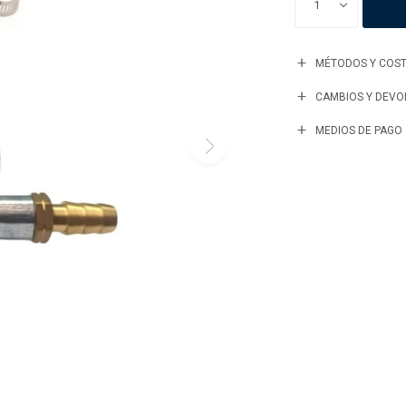
1
MÉTODOS Y COST
CAMBIOS Y DEVO
MEDIOS DE PAGO