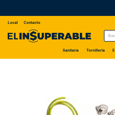
Local
Contacto
Sanitaria
Tornillería
E