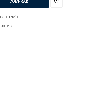
COMPRAR
OS DE ENVÍO
LUCIONES