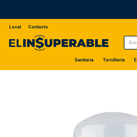
Local
Contacto
Sanitaria
Tornillería
E