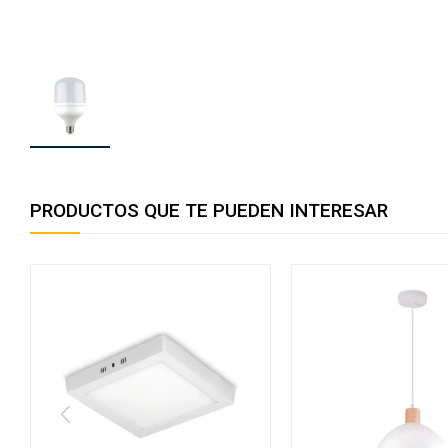
PRODUCTOS QUE TE PUEDEN INTERESAR