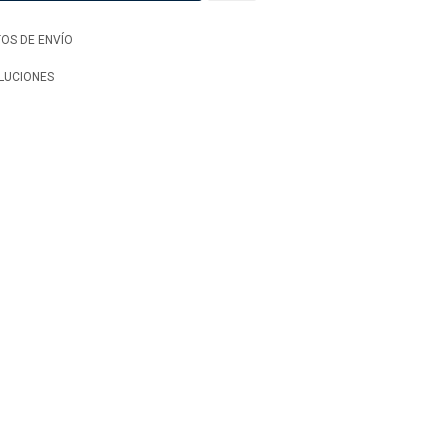
OS DE ENVÍO
LUCIONES