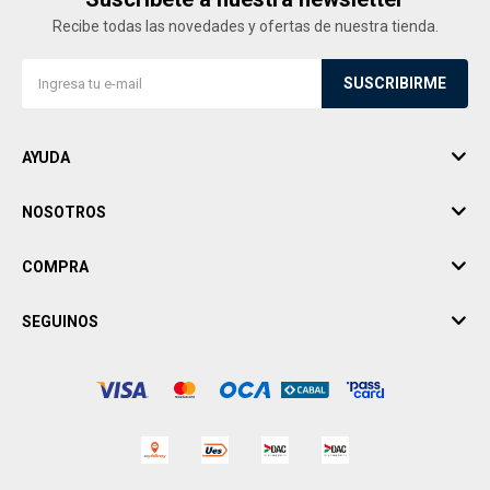
Recibe todas las novedades y ofertas de nuestra tienda.
SUSCRIBIRME
AYUDA
NOSOTROS
COMPRA
SEGUINOS