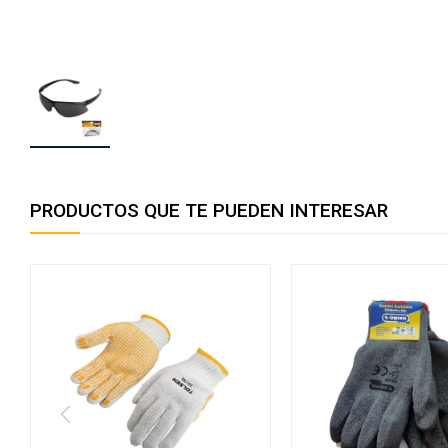
PRODUCTOS QUE TE PUEDEN INTERESAR