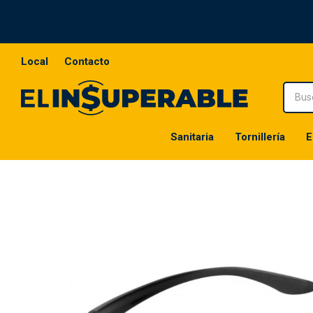
Local
Contacto
Sanitaria
Tornillería
E