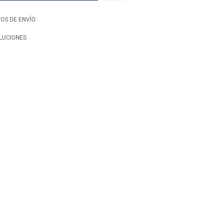
OS DE ENVÍO
LUCIONES