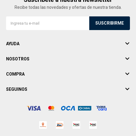
Recibe todas las novedades y ofertas de nuestra tienda.
SUSCRIBIRME
AYUDA
NOSOTROS
COMPRA
SEGUINOS