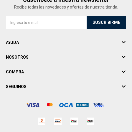
Recibe todas las novedades y ofertas de nuestra tienda.
SUSCRIBIRME
AYUDA
NOSOTROS
COMPRA
SEGUINOS