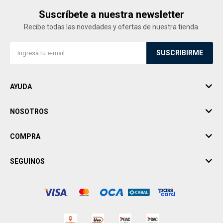
Suscríbete a nuestra newsletter
Recibe todas las novedades y ofertas de nuestra tienda.
SUSCRIBIRME
AYUDA
NOSOTROS
COMPRA
SEGUINOS