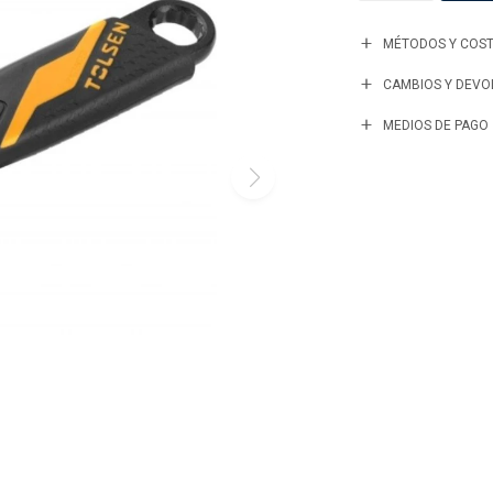
MÉTODOS Y COST
CAMBIOS Y DEVO
MEDIOS DE PAGO