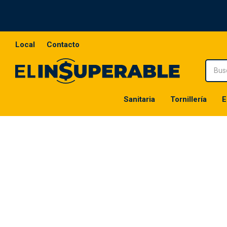
Local
Contacto
Sanitaria
Tornillería
E