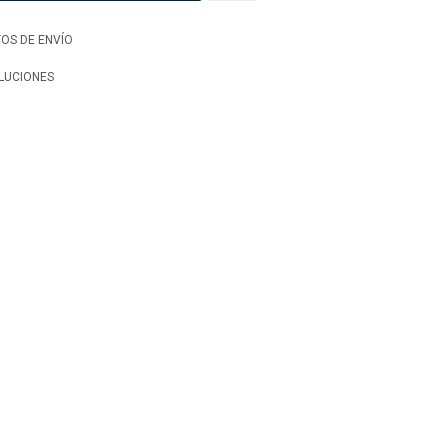
OS DE ENVÍO
LUCIONES