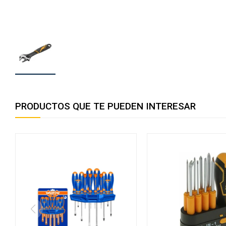
PRODUCTOS QUE TE PUEDEN INTERESAR