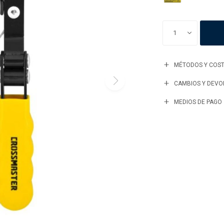
1
MÉTODOS Y COST
CAMBIOS Y DEVO
MEDIOS DE PAGO