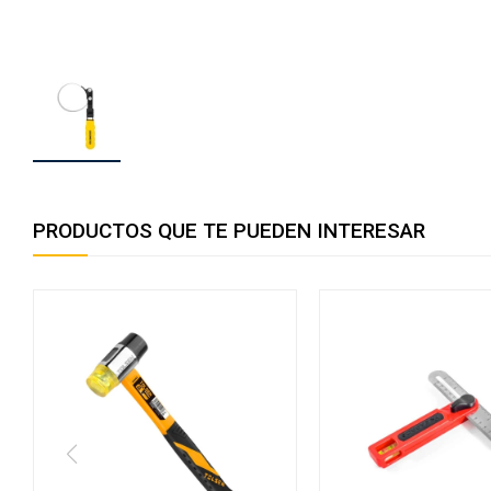
PRODUCTOS QUE TE PUEDEN INTERESAR