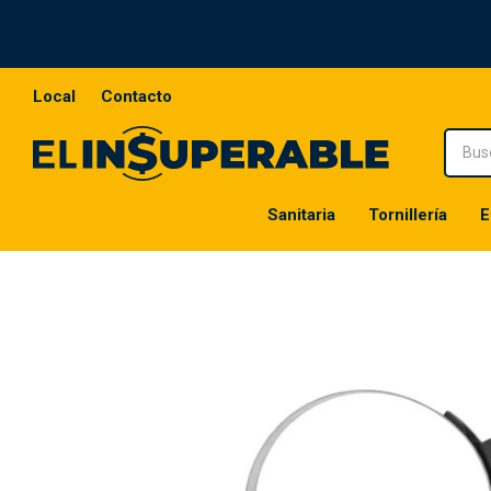
Local
Contacto
Sanitaria
Tornillería
E