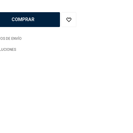
COMPRAR
OS DE ENVÍO
LUCIONES