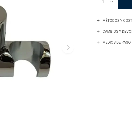
1
MÉTODOS Y COST
CAMBIOS Y DEVO
MEDIOS DE PAGO