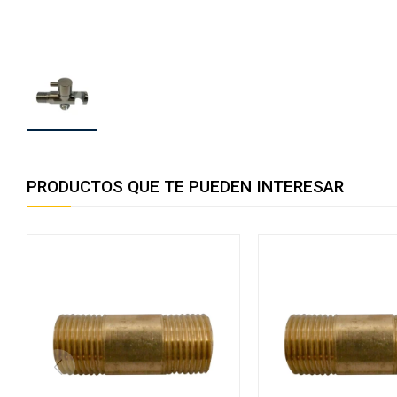
PRODUCTOS QUE TE PUEDEN INTERESAR