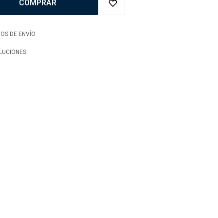
COMPRAR
OS DE ENVÍO
LUCIONES