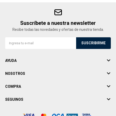
Suscríbete a nuestra newsletter
Recibe todas las novedades y ofertas de nuestra tienda.
SUSCRIBIRME
AYUDA
NOSOTROS
COMPRA
SEGUINOS