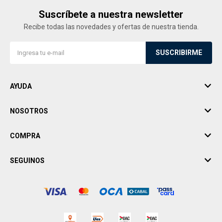
Suscríbete a nuestra newsletter
Recibe todas las novedades y ofertas de nuestra tienda.
SUSCRIBIRME
AYUDA
NOSOTROS
COMPRA
SEGUINOS