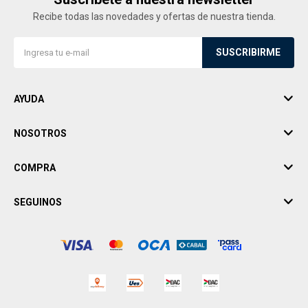
Recibe todas las novedades y ofertas de nuestra tienda.
SUSCRIBIRME
AYUDA
NOSOTROS
COMPRA
SEGUINOS