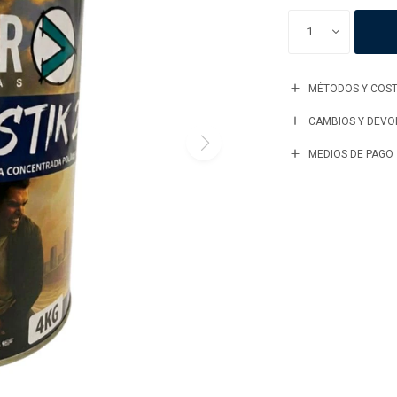
1
MÉTODOS Y COST
CAMBIOS Y DEVO
MEDIOS DE PAGO