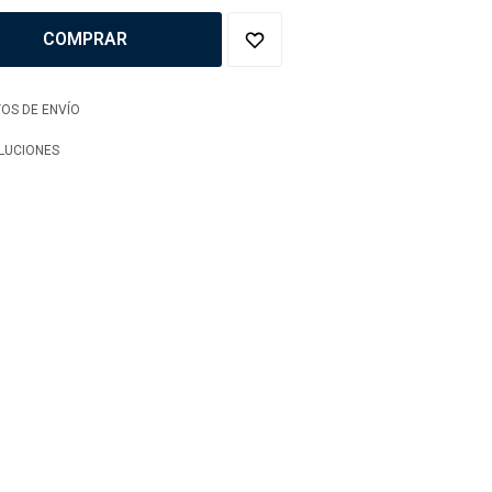
COMPRAR
OS DE ENVÍO
LUCIONES