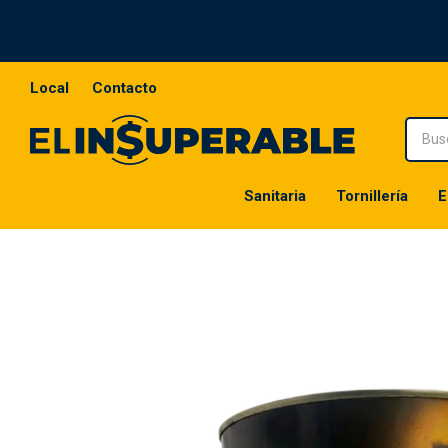
Local
Contacto
Sanitaria
Tornillería
E