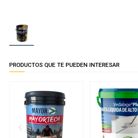
PRODUCTOS QUE TE PUEDEN INTERESAR