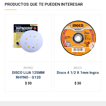
PRODUCTOS QUE TE PUEDEN INTERESAR
RHYNO
INGCO
DISCO LIJA 125MM
Disco 4 1/2 X 1mm Ingco
RHYNO - G120
$
30
$
30