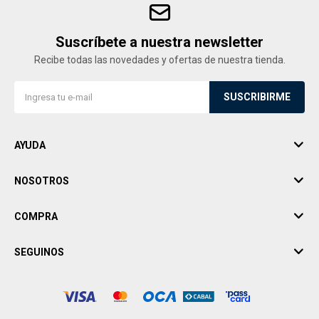
Suscríbete a nuestra newsletter
Recibe todas las novedades y ofertas de nuestra tienda.
SUSCRIBIRME
AYUDA
NOSOTROS
COMPRA
SEGUINOS