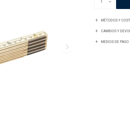
1
MÉTODOS Y COST
CAMBIOS Y DEVO
MEDIOS DE PAGO