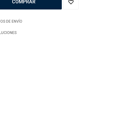
COMPRAR
OS DE ENVÍO
LUCIONES