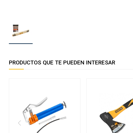
PRODUCTOS QUE TE PUEDEN INTERESAR