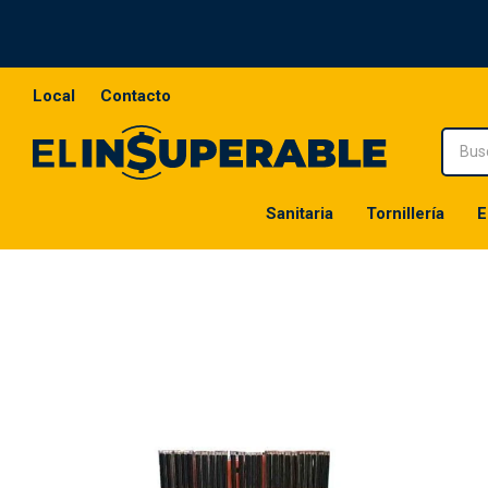
Local
Contacto
Sanitaria
Tornillería
E