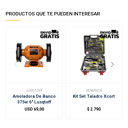
PRODUCTOS QUE TE PUEDEN INTERESAR
LUSQTOFF
GENERICA
Amoladora De Banco
Kit Set Taladro Xcort
375w 6" Lusqtoff
USD
69,00
$
2.790