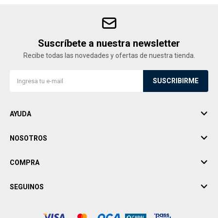
Suscríbete a nuestra newsletter
Recibe todas las novedades y ofertas de nuestra tienda.
SUSCRIBIRME
AYUDA
NOSOTROS
COMPRA
SEGUINOS