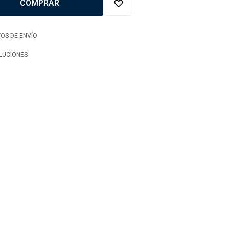
COMPRAR
OS DE ENVÍO
LUCIONES