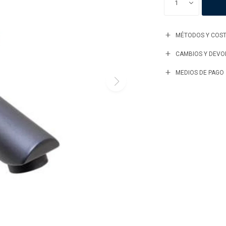
1
MÉTODOS Y COST
CAMBIOS Y DEVO
MEDIOS DE PAGO