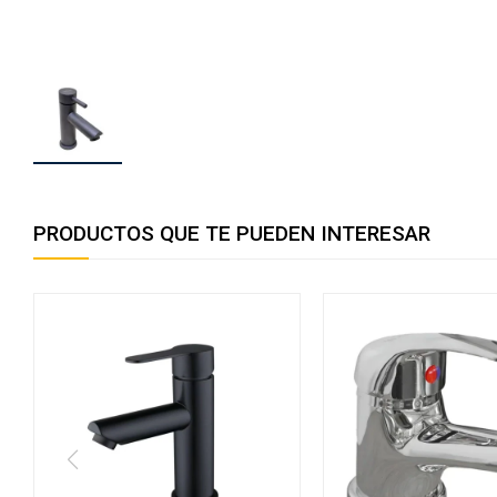
PRODUCTOS QUE TE PUEDEN INTERESAR