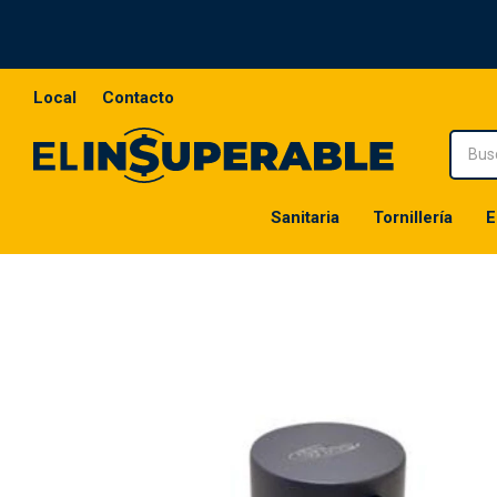
Local
Contacto
Sanitaria
Tornillería
E