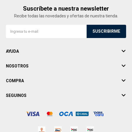
Suscríbete a nuestra newsletter
Recibe todas las novedades y ofertas de nuestra tienda.
SUSCRIBIRME
AYUDA
NOSOTROS
COMPRA
SEGUINOS