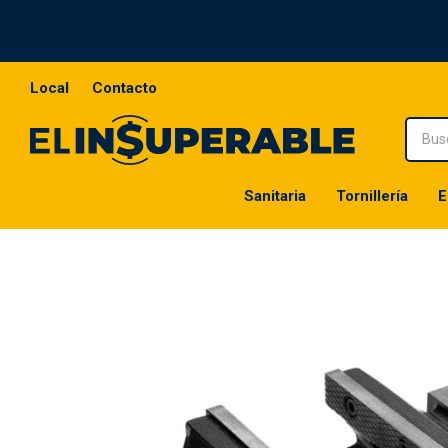
Local
Contacto
Sanitaria
Tornillería
E