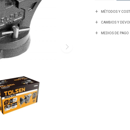
MÉTODOS Y COST
CAMBIOS Y DEVO
MEDIOS DE PAGO