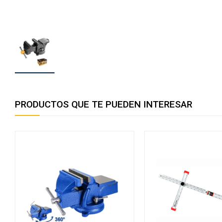
PRODUCTOS QUE TE PUEDEN INTERESAR