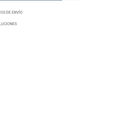
OS DE ENVÍO
LUCIONES