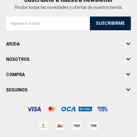
Recibe todas las novedades y ofertas de nuestra tienda.
SUSCRIBIRME
AYUDA
NOSOTROS
COMPRA
SEGUINOS