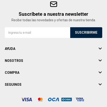
Suscríbete a nuestra newsletter
Recibe todas las novedades y ofertas de nuestra tienda.
SUSCRIBIRME
AYUDA
NOSOTROS
COMPRA
SEGUINOS