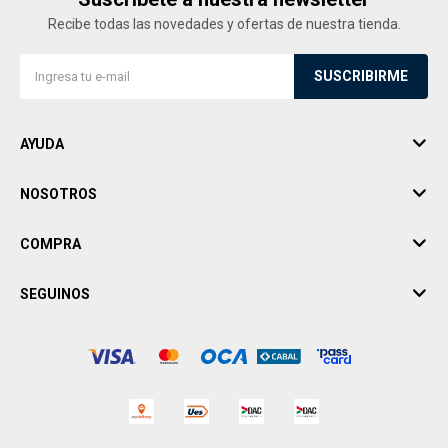
Recibe todas las novedades y ofertas de nuestra tienda.
SUSCRIBIRME
AYUDA
NOSOTROS
COMPRA
SEGUINOS