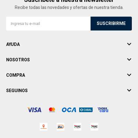
Recibe todas las novedades y ofertas de nuestra tienda.
SUSCRIBIRME
AYUDA
NOSOTROS
COMPRA
SEGUINOS