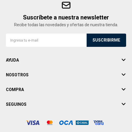
Suscríbete a nuestra newsletter
Recibe todas las novedades y ofertas de nuestra tienda.
SUSCRIBIRME
AYUDA
NOSOTROS
COMPRA
SEGUINOS