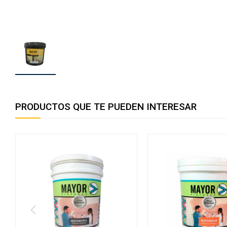
PRODUCTOS QUE TE PUEDEN INTERESAR