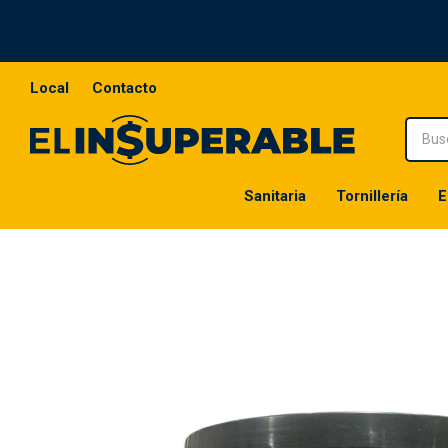
Local
Contacto
Sanitaria
Tornillería
E