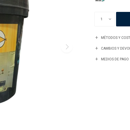
1
MÉTODOS Y COST
CAMBIOS Y DEVO
MEDIOS DE PAGO