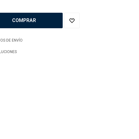
COMPRAR
OS DE ENVÍO
LUCIONES