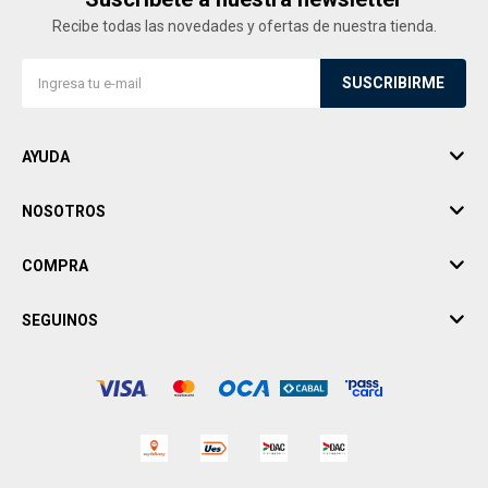
Recibe todas las novedades y ofertas de nuestra tienda.
SUSCRIBIRME
AYUDA
NOSOTROS
COMPRA
SEGUINOS