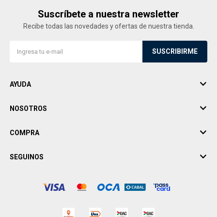
Suscríbete a nuestra newsletter
Recibe todas las novedades y ofertas de nuestra tienda.
SUSCRIBIRME
AYUDA
NOSOTROS
COMPRA
SEGUINOS