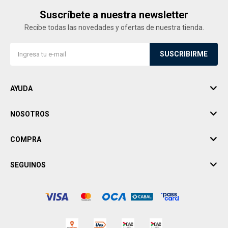
Suscríbete a nuestra newsletter
Recibe todas las novedades y ofertas de nuestra tienda.
SUSCRIBIRME
AYUDA
NOSOTROS
COMPRA
SEGUINOS