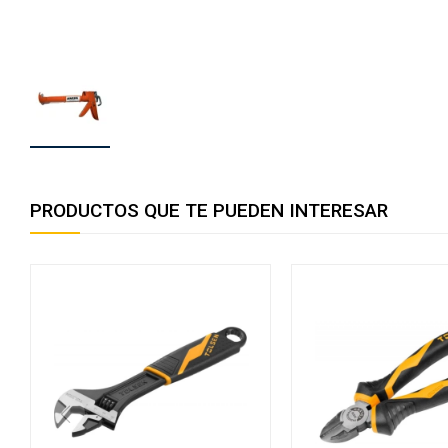
PRODUCTOS QUE TE PUEDEN INTERESAR