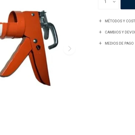
1
MÉTODOS Y COST
CAMBIOS Y DEVO
MEDIOS DE PAGO