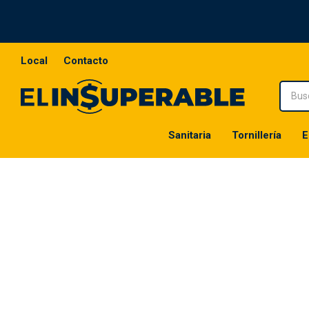
Local
Contacto
Sanitaria
Tornillería
E