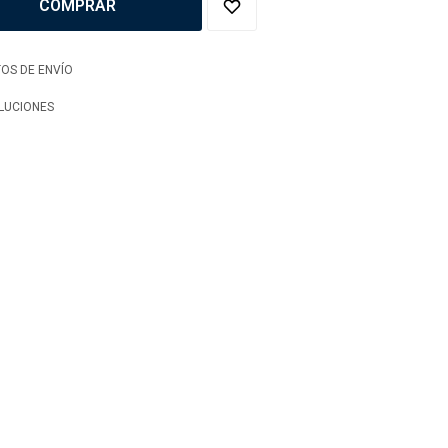
COMPRAR
OS DE ENVÍO
LUCIONES