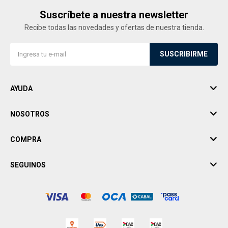
Suscríbete a nuestra newsletter
Recibe todas las novedades y ofertas de nuestra tienda.
SUSCRIBIRME
AYUDA
NOSOTROS
COMPRA
SEGUINOS