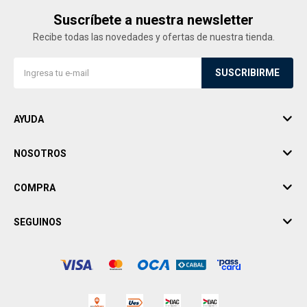
Suscríbete a nuestra newsletter
Recibe todas las novedades y ofertas de nuestra tienda.
SUSCRIBIRME
AYUDA
NOSOTROS
COMPRA
SEGUINOS