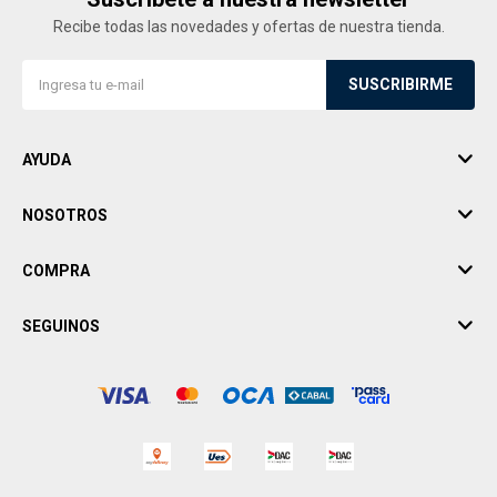
Recibe todas las novedades y ofertas de nuestra tienda.
SUSCRIBIRME
AYUDA
NOSOTROS
COMPRA
SEGUINOS