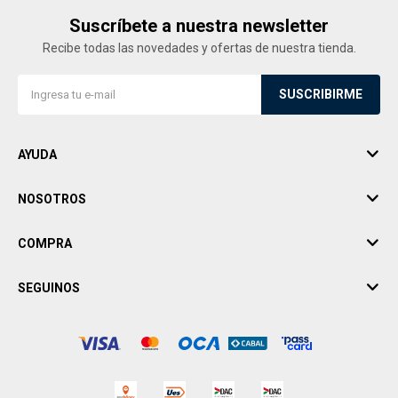
Suscríbete a nuestra newsletter
Recibe todas las novedades y ofertas de nuestra tienda.
SUSCRIBIRME
AYUDA
NOSOTROS
COMPRA
SEGUINOS