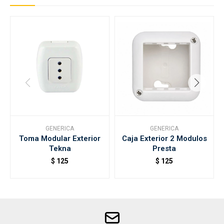
GENERICA
GENERICA
Toma Modular Exterior
Caja Exterior 2 Modulos
Tekna
Presta
$
125
$
125