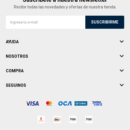
Recibe todas las novedades y ofertas de nuestra tienda.
SUSCRIBIRME
AYUDA
NOSOTROS
COMPRA
SEGUINOS