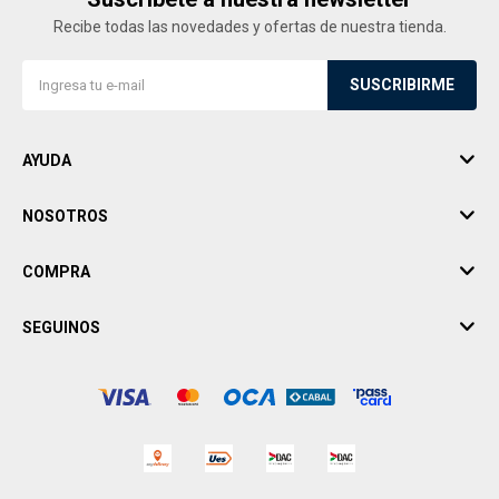
Recibe todas las novedades y ofertas de nuestra tienda.
SUSCRIBIRME
AYUDA
NOSOTROS
COMPRA
SEGUINOS